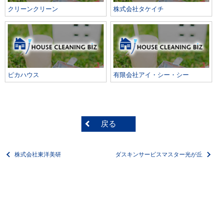
クリーンクリーン
株式会社タケイチ
ピカハウス
有限会社アイ・シー・シー
戻る
株式会社東洋美研
ダスキンサービスマスター光が丘