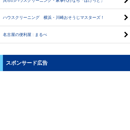
呉市のハウスクリーニング・家事代行なら「ぽけっと」
ハウスクリーニング 横浜・川崎おそうじマスターズ！
名古屋の便利屋 : まるべ
スポンサード広告