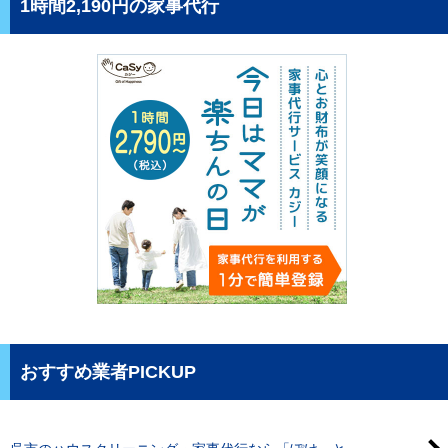
1時間2,190円の家事代行
おすすめ業者PICKUP