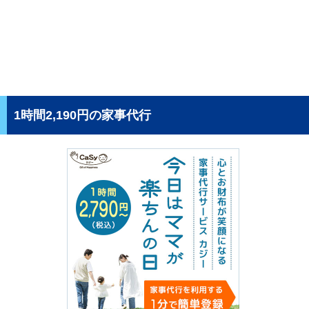
1時間2,190円の家事代行