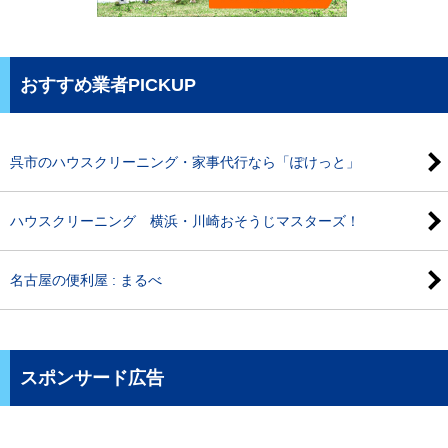
おすすめ業者PICKUP
呉市のハウスクリーニング・家事代行なら「ぽけっと」
ハウスクリーニング 横浜・川崎おそうじマスターズ！
名古屋の便利屋 : まるべ
スポンサード広告