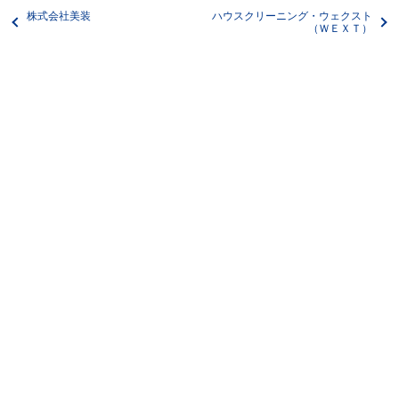
株式会社美装
ハウスクリーニング・ウェクスト
（ＷＥＸＴ）