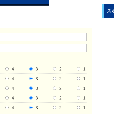
ス
4
3
2
1
4
3
2
1
4
3
2
1
4
3
2
1
4
3
2
1