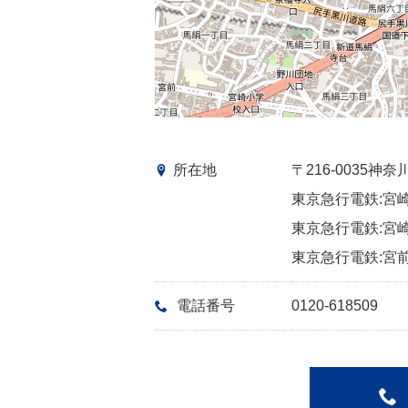
所在地
〒216-0035
東京急行電鉄:宮崎
東京急行電鉄:宮崎
東京急行電鉄:宮前
電話番号
0120-618509