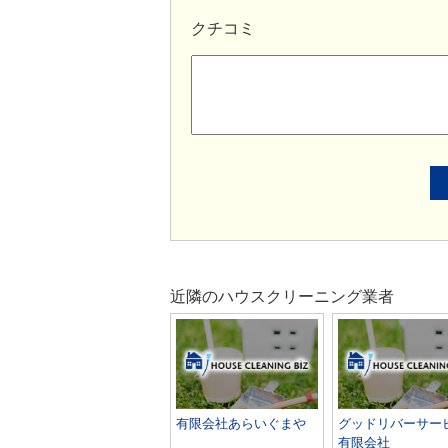
クチコミ
近隣のハウスクリーニング業者
有限会社あらいぐまや
グッドリバーサー
有限会社