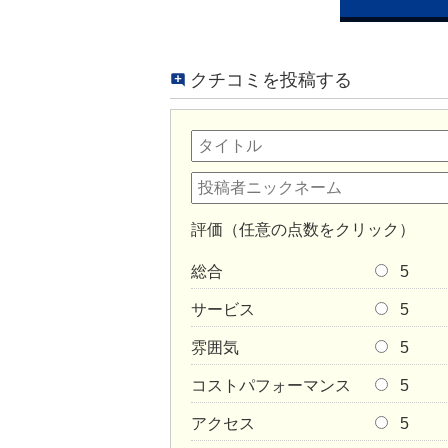
クチコミを投稿する
評価（任意の点数をクリック）
総合
5
サービス
5
雰囲気
5
コストパフォーマンス
5
アクセス
5