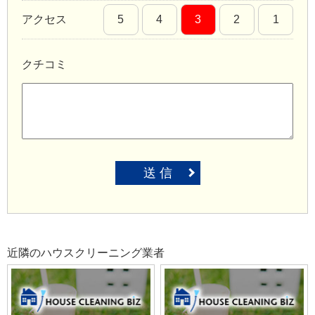
アクセス
5
4
3
2
1
クチコミ
送 信
近隣のハウスクリーニング業者