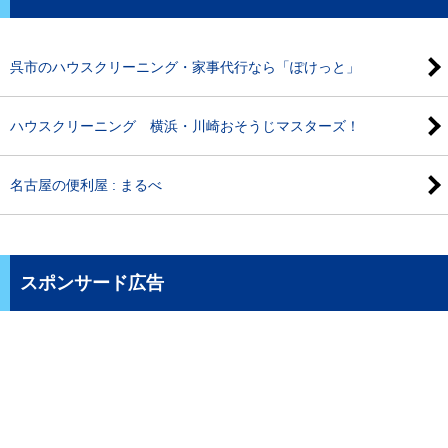
呉市のハウスクリーニング・家事代行なら「ぽけっと」
ハウスクリーニング 横浜・川崎おそうじマスターズ！
名古屋の便利屋 : まるべ
スポンサード広告