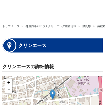
トップページ
都道府県別ハウスクリーニング業者情報
静岡県
藤枝
クリンエース
クリンエースの詳細情報
+
-