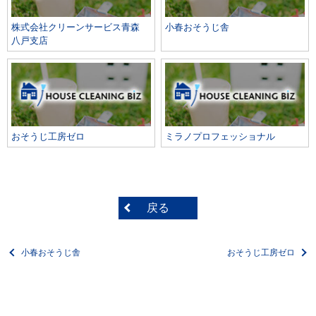
株式会社クリーンサービス青森
小春おそうじ舎
八戸支店
おそうじ工房ゼロ
ミラノプロフェッショナル
戻る
小春おそうじ舎
おそうじ工房ゼロ