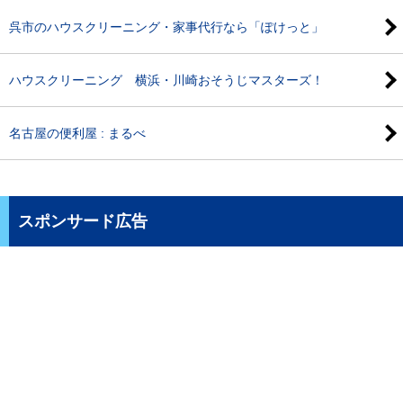
呉市のハウスクリーニング・家事代行なら「ぽけっと」
ハウスクリーニング 横浜・川崎おそうじマスターズ！
名古屋の便利屋 : まるべ
スポンサード広告