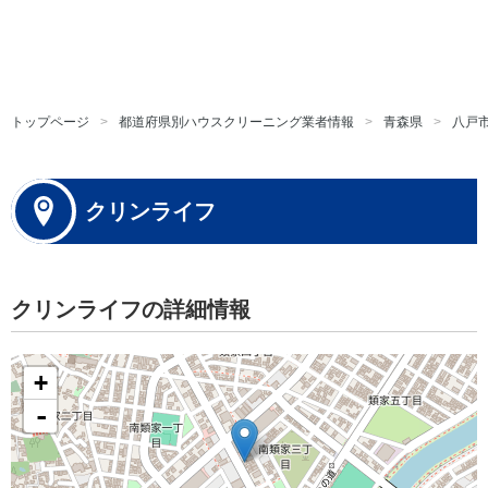
トップページ
都道府県別ハウスクリーニング業者情報
青森県
八戸
クリンライフ
クリンライフの詳細情報
+
-