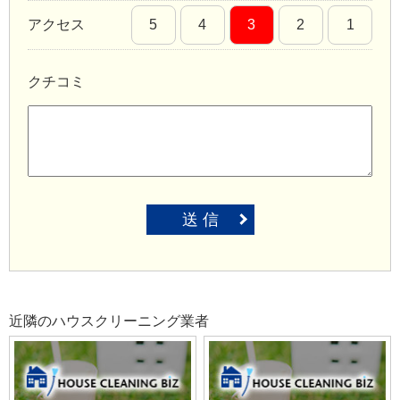
アクセス
5
4
3
2
1
クチコミ
送 信
近隣のハウスクリーニング業者