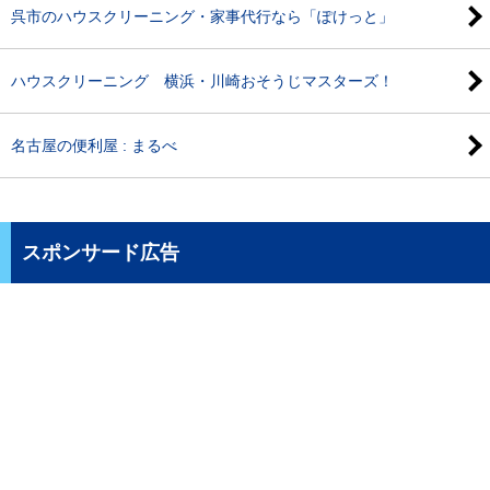
呉市のハウスクリーニング・家事代行なら「ぽけっと」
ハウスクリーニング 横浜・川崎おそうじマスターズ！
名古屋の便利屋 : まるべ
スポンサード広告