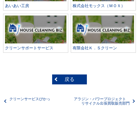
あいあい工房
株式会社モックス（ＭＯＸ）
クリーンサポートサービス
有限会社Ｋ．Ｓクリーン
戻る
クリーンサービスぴかっ
アラジン・パワープロジェクト
リサイクル出張買取販売部門