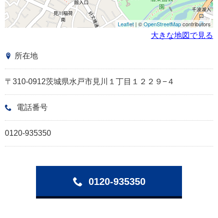
Leaflet
| ©
OpenStreetMap
contributors
大きな地図で見る
所在地
〒310-0912茨城県水戸市見川１丁目１２２９−４
電話番号
0120-935350
0120-935350