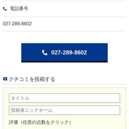
電話番号
027-289-8602
027-289-8602
クチコミを投稿する
評価（任意の点数をクリック）