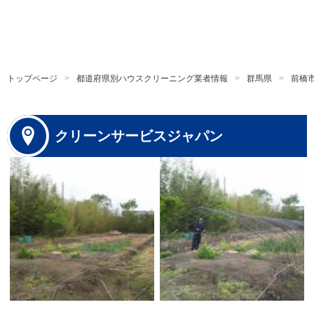
トップページ
都道府県別ハウスクリーニング業者情報
群馬県
前橋
クリーンサービスジャパン