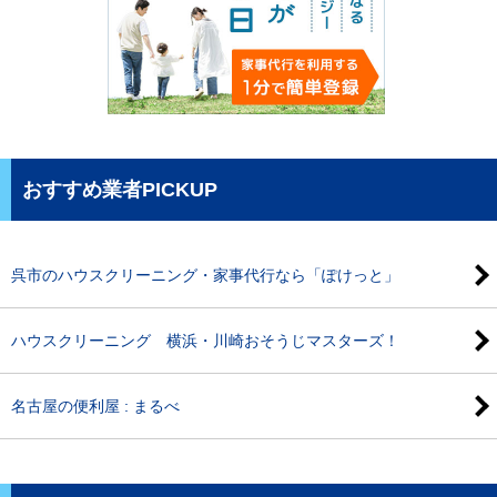
おすすめ業者PICKUP
呉市のハウスクリーニング・家事代行なら「ぽけっと」
ハウスクリーニング 横浜・川崎おそうじマスターズ！
名古屋の便利屋 : まるべ