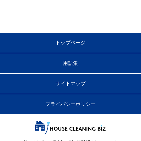
トップページ
用語集
サイトマップ
プライバシーポリシー