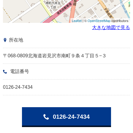
Leaflet
| ©
OpenStreetMap
contributors
大きな地図で見る
所在地
〒068-0809北海道岩見沢市南町９条４丁目５−３
電話番号
0126-24-7434
0126-24-7434