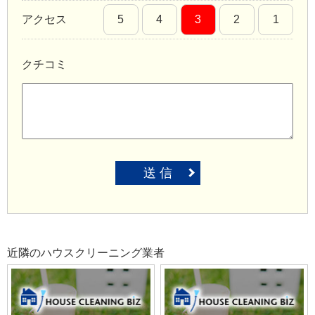
アクセス
5
4
3
2
1
クチコミ
送 信
近隣のハウスクリーニング業者