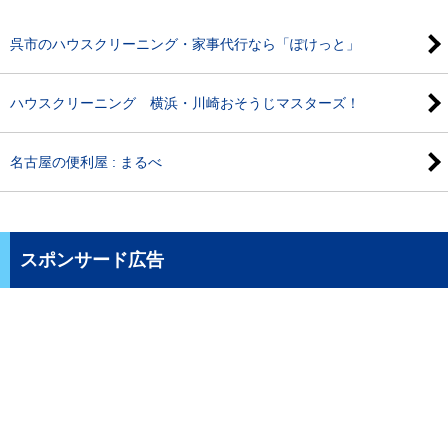
呉市のハウスクリーニング・家事代行なら「ぽけっと」
ハウスクリーニング 横浜・川崎おそうじマスターズ！
名古屋の便利屋 : まるべ
スポンサード広告