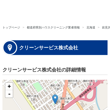
トップページ
都道府県別ハウスクリーニング業者情報
北海道
岩見
クリーンサービス株式会社
クリーンサービス株式会社の詳細情報
+
-