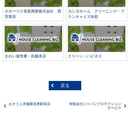
オホーツク美装興業株式会社 西
ヨシダホーム クリーニング・フ
営業所
ランチャイズ本部
きれい屋壱番・札幌本店
クリーン・ハピネス
戻る
おそうじ本舗新道東駅前店
有限会社ジャパンプロテクション
サービス