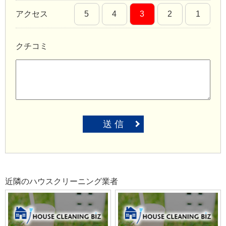
アクセス
5
4
3
2
1
クチコミ
送 信
近隣のハウスクリーニング業者