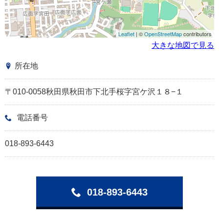
Leaflet
| ©
OpenStreetMap
contributors
大きな地図で見る
所在地
〒010-0058秋田県秋田市下北手桜字宮ケ沢１８−１
電話番号
018-893-6443
018-893-6443