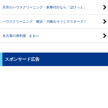
呉市のハウスクリーニング・家事代行なら「ぽけっと」
ハウスクリーニング 横浜・川崎おそうじマスターズ！
名古屋の便利屋 : まるべ
スポンサード広告