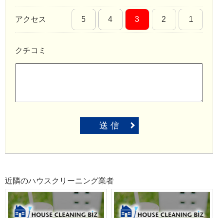
アクセス
5
4
3
2
1
クチコミ
送 信
近隣のハウスクリーニング業者