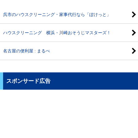
呉市のハウスクリーニング・家事代行なら「ぽけっと」
ハウスクリーニング 横浜・川崎おそうじマスターズ！
名古屋の便利屋 : まるべ
スポンサード広告