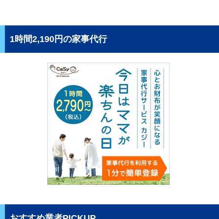
1時間2,190円の家事代行
おすすめ業者PICKUP