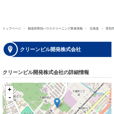
トップページ
都道府県別ハウスクリーニング業者情報
北海道
登別
クリーンビル開発株式会社
クリーンビル開発株式会社の詳細情報
+
-