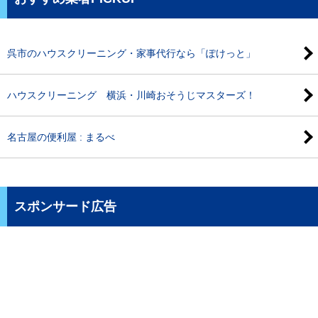
呉市のハウスクリーニング・家事代行なら「ぽけっと」
ハウスクリーニング 横浜・川崎おそうじマスターズ！
名古屋の便利屋 : まるべ
スポンサード広告