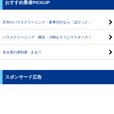
おすすめ業者PICKUP
呉市のハウスクリーニング・家事代行なら「ぽけっと」
ハウスクリーニング 横浜・川崎おそうじマスターズ！
名古屋の便利屋 : まるべ
スポンサード広告