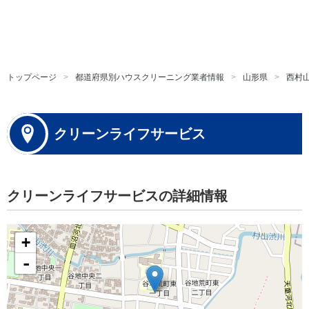
トップページ
都道府県別ハウスクリーニング業者情報
山形県
西村
クリーンライフサービス
クリーンライフサービスの詳細情報
+
-