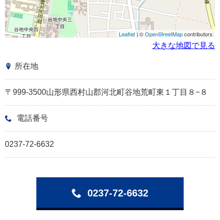
Leaflet
| ©
OpenStreetMap
contributors
大きな地図で見る
所在地
〒999-3500山形県西村山郡河北町谷地荒町東１丁目８−８
電話番号
0237-72-6632
0237-72-6632