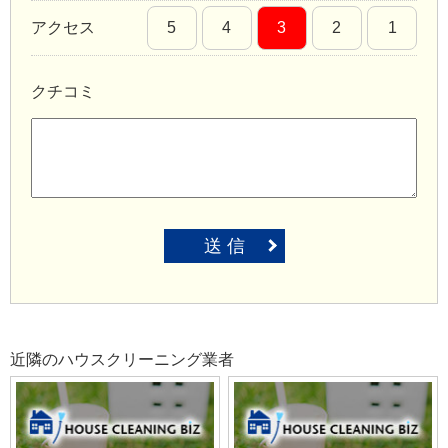
アクセス
5
4
3
2
1
クチコミ
送 信
近隣のハウスクリーニング業者