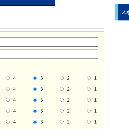
ス
4
3
2
1
4
3
2
1
4
3
2
1
4
3
2
1
4
3
2
1