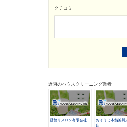
クチコミ
近隣のハウスクリーニング業者
函館リスロン有限会社
おそうじ本舗旭川
店