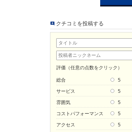
クチコミを投稿する
評価（任意の点数をクリック）
総合
5
サービス
5
雰囲気
5
コストパフォーマンス
5
アクセス
5