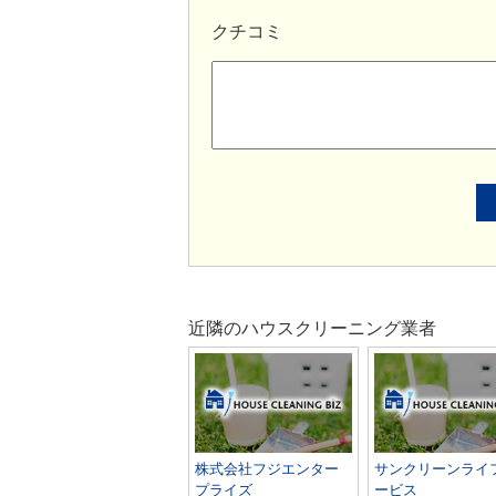
クチコミ
近隣のハウスクリーニング業者
株式会社フジエンター
サンクリーンライ
プライズ
ービス