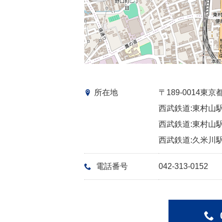
所在地
〒189-0014
西武鉄道:東村山駅
西武鉄道:東村山駅
西武鉄道:久米川駅
電話番号
042-313-0152