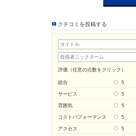
クチコミを投稿する
評価（任意の点数をクリック）
総合
5
サービス
5
雰囲気
5
コストパフォーマンス
5
アクセス
5