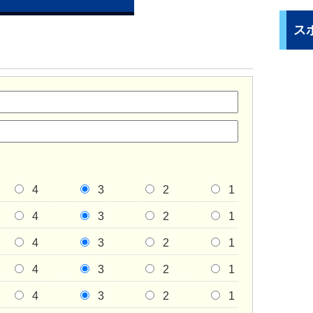
ス
4
3
2
1
4
3
2
1
4
3
2
1
4
3
2
1
4
3
2
1