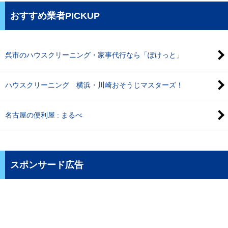
おすすめ業者PICKUP
呉市のハウスクリーニング・家事代行なら「ぽけっと」
ハウスクリーニング 横浜・川崎おそうじマスターズ！
名古屋の便利屋 : まるべ
スポンサード広告