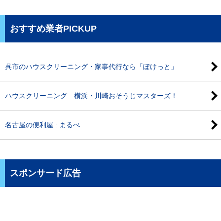
おすすめ業者PICKUP
呉市のハウスクリーニング・家事代行なら「ぽけっと」
ハウスクリーニング 横浜・川崎おそうじマスターズ！
名古屋の便利屋 : まるべ
スポンサード広告