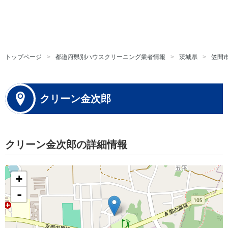
トップページ
都道府県別ハウスクリーニング業者情報
茨城県
笠間
クリーン金次郎
クリーン金次郎の詳細情報
+
-