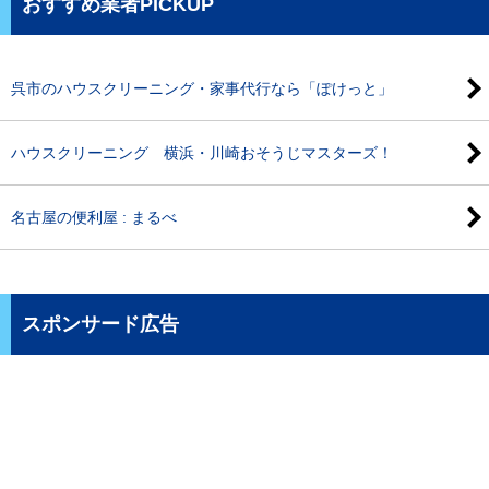
おすすめ業者PICKUP
呉市のハウスクリーニング・家事代行なら「ぽけっと」
ハウスクリーニング 横浜・川崎おそうじマスターズ！
名古屋の便利屋 : まるべ
スポンサード広告