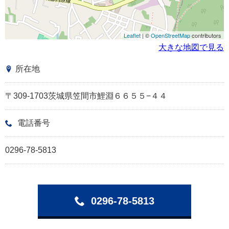
Leaflet
| ©
OpenStreetMap
contributors
大きな地図で見る
所在地
〒309-1703茨城県笠間市鯉淵６６５５−４４
電話番号
0296-78-5813
0296-78-5813