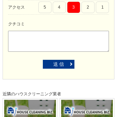
アクセス
5
4
3
2
1
クチコミ
送 信
近隣のハウスクリーニング業者