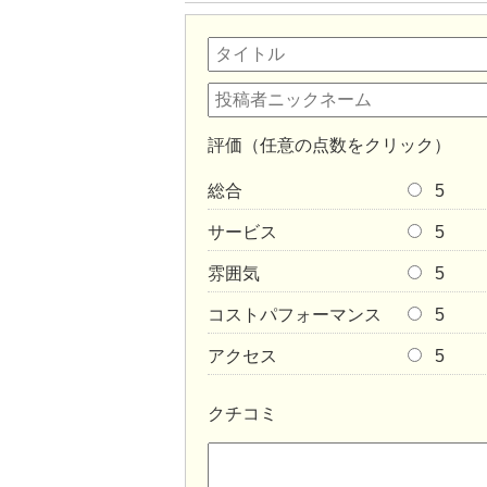
評価（任意の点数をクリック）
総合
5
サービス
5
雰囲気
5
コストパフォーマンス
5
アクセス
5
クチコミ