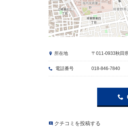
所在地
〒011-0933
電話番号
018-846-7840
クチコミを投稿する