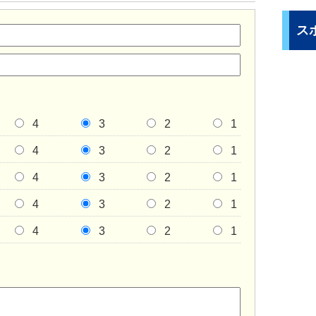
ス
4
3
2
1
4
3
2
1
4
3
2
1
4
3
2
1
4
3
2
1