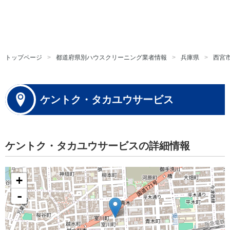
トップページ
都道府県別ハウスクリーニング業者情報
兵庫県
西宮
ケントク・タカユウサービス
ケントク・タカユウサービスの詳細情報
+
-