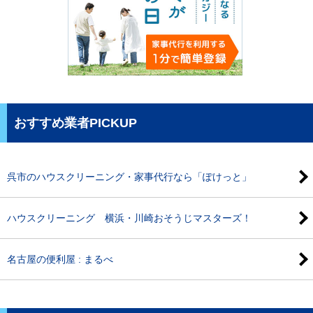
おすすめ業者PICKUP
呉市のハウスクリーニング・家事代行なら「ぽけっと」
ハウスクリーニング 横浜・川崎おそうじマスターズ！
名古屋の便利屋 : まるべ