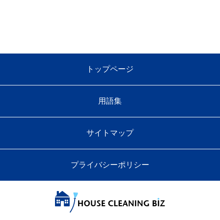
トップページ
用語集
サイトマップ
プライバシーポリシー