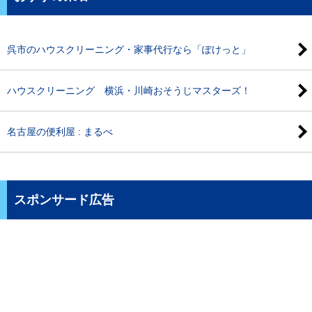
呉市のハウスクリーニング・家事代行なら「ぽけっと」
ハウスクリーニング 横浜・川崎おそうじマスターズ！
名古屋の便利屋 : まるべ
スポンサード広告