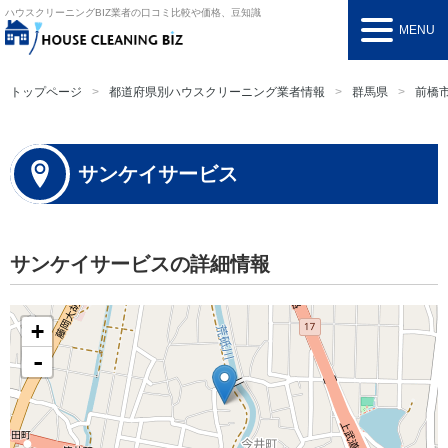
ハウスクリーニングBIZ
業者の口コミ比較や価格、豆知識
MENU
トップページ
都道府県別ハウスクリーニング業者情報
群馬県
前橋
サンケイサービス
サンケイサービスの詳細情報
+
-