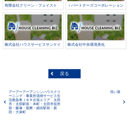
有限会社クリーン・フェイスト
ｉパートナーズコーポレーション
株式会社ハウスサービスサンケイ
株式会社中央環境美化
戻る
アーアーアーアンシンハウスクリ
洗い屋
ーニング・事業所清掃サービス生
活救急車ＪＢＲ出張エリア 太田
市・太田駅前・本町・太田市役所
前・飯塚・龍舞・細谷駅前・新
田・大泉町