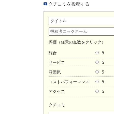
クチコミを投稿する
評価（任意の点数をクリック）
総合
5
サービス
5
雰囲気
5
コストパフォーマンス
5
アクセス
5
クチコミ