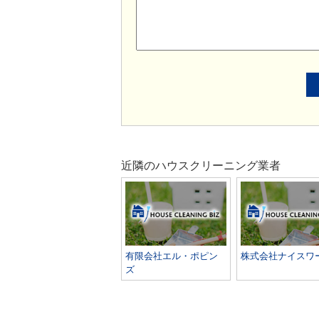
近隣のハウスクリーニング業者
有限会社エル・ポピン
株式会社ナイスワ
ズ