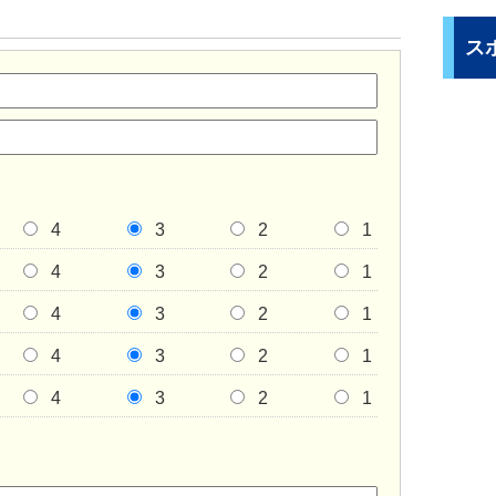
ス
4
3
2
1
4
3
2
1
4
3
2
1
4
3
2
1
4
3
2
1