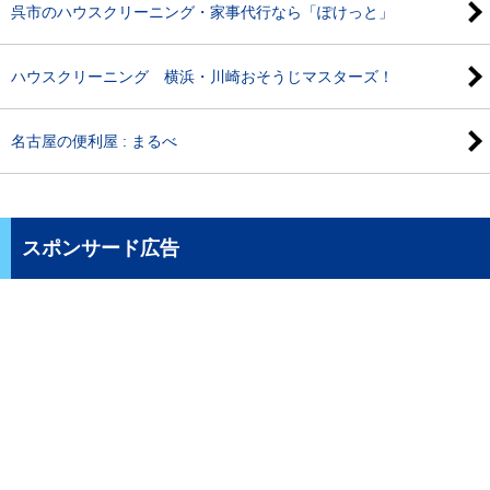
呉市のハウスクリーニング・家事代行なら「ぽけっと」
ハウスクリーニング 横浜・川崎おそうじマスターズ！
名古屋の便利屋 : まるべ
スポンサード広告