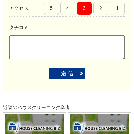
アクセス
5
4
3
2
1
クチコミ
送 信
近隣のハウスクリーニング業者