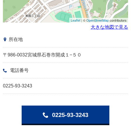
Leaflet
| ©
OpenStreetMap
contributors
大きな地図で見る
所在地
〒986-0032宮城県石巻市開成１−５０
電話番号
0225-93-3243
0225-93-3243