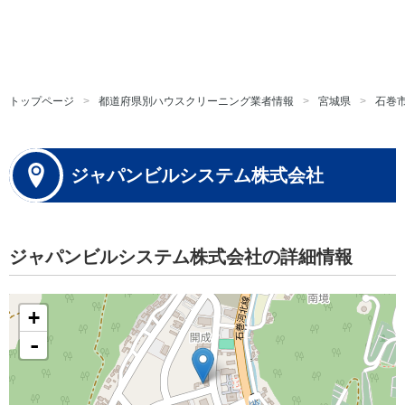
トップページ
都道府県別ハウスクリーニング業者情報
宮城県
石巻
ジャパンビルシステム株式会社
ジャパンビルシステム株式会社の詳細情報
+
-