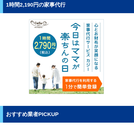
1時間2,190円の家事代行
おすすめ業者PICKUP