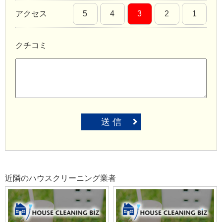
アクセス
5
4
3
2
1
クチコミ
送 信
近隣のハウスクリーニング業者