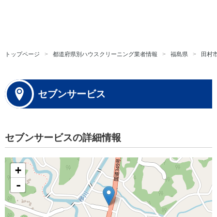
トップページ
都道府県別ハウスクリーニング業者情報
福島県
田村
セブンサービス
セブンサービスの詳細情報
+
-