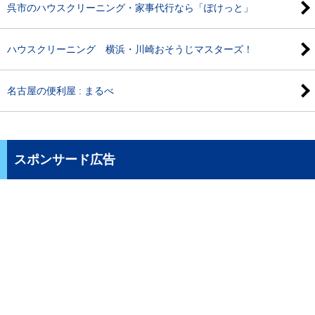
呉市のハウスクリーニング・家事代行なら「ぽけっと」
ハウスクリーニング 横浜・川崎おそうじマスターズ！
名古屋の便利屋 : まるべ
スポンサード広告