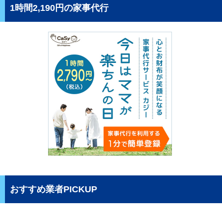
1時間2,190円の家事代行
おすすめ業者PICKUP