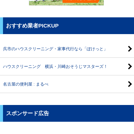
おすすめ業者PICKUP
呉市のハウスクリーニング・家事代行なら「ぽけっと」
ハウスクリーニング 横浜・川崎おそうじマスターズ！
名古屋の便利屋 : まるべ
スポンサード広告