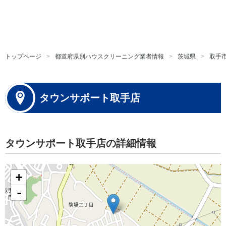
トップページ
都道府県別ハウスクリーニング業者情報
茨城県
取手
タウンサポート取手店
タウンサポート取手店の詳細情報
+
-