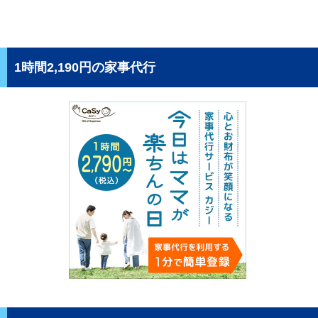
1時間2,190円の家事代行