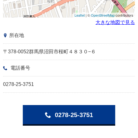
Leaflet
| ©
OpenStreetMap
contributors
大きな地図で見る
所在地
〒378-0052群馬県沼田市桜町４８３０−６
電話番号
0278-25-3751
0278-25-3751