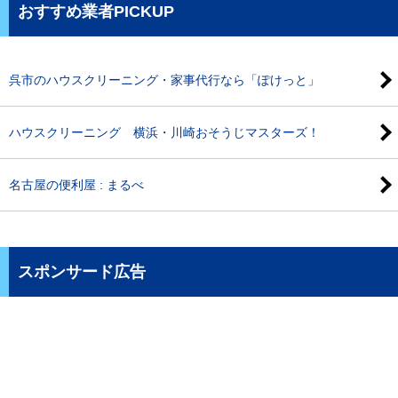
おすすめ業者PICKUP
呉市のハウスクリーニング・家事代行なら「ぽけっと」
ハウスクリーニング 横浜・川崎おそうじマスターズ！
名古屋の便利屋 : まるべ
スポンサード広告