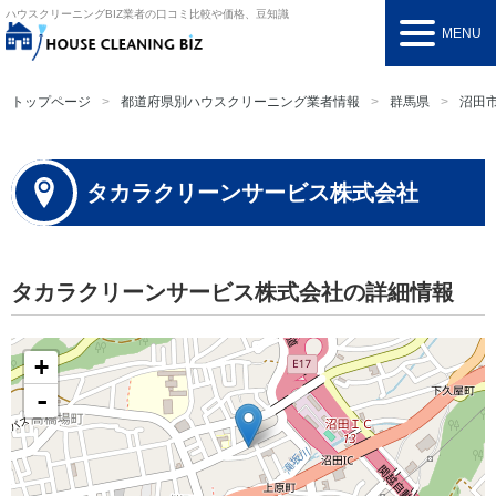
ハウスクリーニングBIZ
業者の口コミ比較や価格、豆知識
MENU
トップページ
都道府県別ハウスクリーニング業者情報
群馬県
沼田
タカラクリーンサービス株式会社
タカラクリーンサービス株式会社の詳細情報
+
-