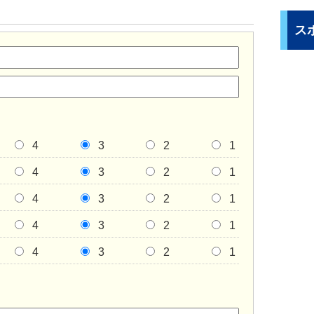
ス
4
3
2
1
4
3
2
1
4
3
2
1
4
3
2
1
4
3
2
1