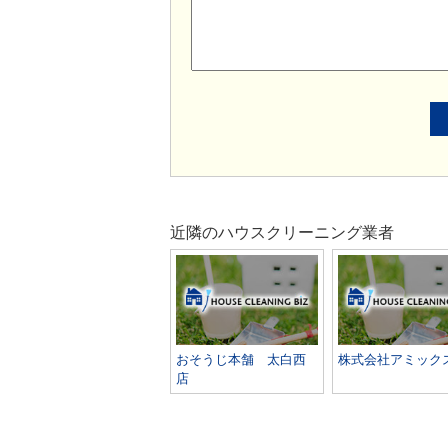
近隣のハウスクリーニング業者
おそうじ本舗 太白西
株式会社アミック
店