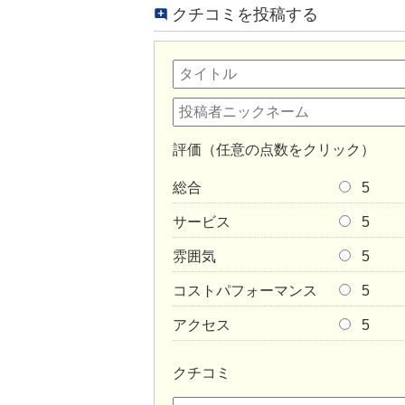
クチコミを投稿する
評価（任意の点数をクリック）
総合
5
サービス
5
雰囲気
5
コストパフォーマンス
5
アクセス
5
クチコミ