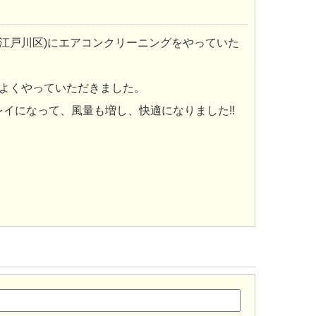
都江戸川区)にエアコンクリーニングをやっていた
際よくやっていただきました。
イになって、風量も増し、快適になりました!!