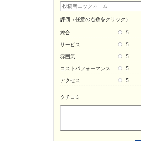
評価（任意の点数をクリック）
総合
5
サービス
5
雰囲気
5
コストパフォーマンス
5
アクセス
5
クチコミ