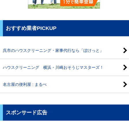
おすすめ業者PICKUP
呉市のハウスクリーニング・家事代行なら「ぽけっと」
ハウスクリーニング 横浜・川崎おそうじマスターズ！
名古屋の便利屋 : まるべ
スポンサード広告