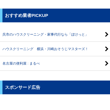
おすすめ業者PICKUP
呉市のハウスクリーニング・家事代行なら「ぽけっと」
ハウスクリーニング 横浜・川崎おそうじマスターズ！
名古屋の便利屋 : まるべ
スポンサード広告