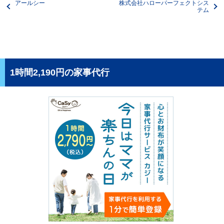
アールシー
株式会社ハローパーフェクトシス
テム
1時間2,190円の家事代行