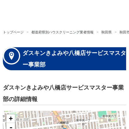
トップページ
都道府県別ハウスクリーニング業者情報
秋田県
秋田
ダスキンきよみや八橋店サービスマスタ
ー事業部
ダスキンきよみや八橋店サービスマスター事業
部の詳細情報
+
-