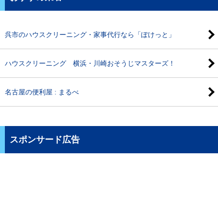
呉市のハウスクリーニング・家事代行なら「ぽけっと」
ハウスクリーニング 横浜・川崎おそうじマスターズ！
名古屋の便利屋 : まるべ
スポンサード広告