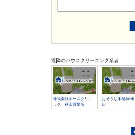
近隣のハウスクリーニング業者
株式会社ホームクリニ
おそうじ本舗秋田
ック 秋田営業所
店