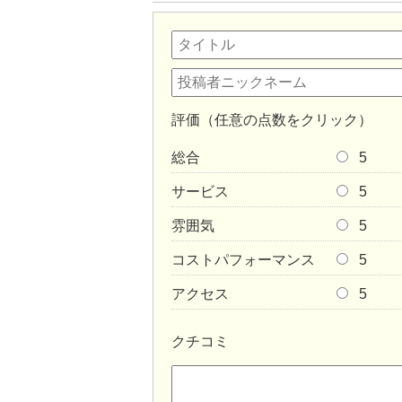
評価（任意の点数をクリック）
総合
5
サービス
5
雰囲気
5
コストパフォーマンス
5
アクセス
5
クチコミ