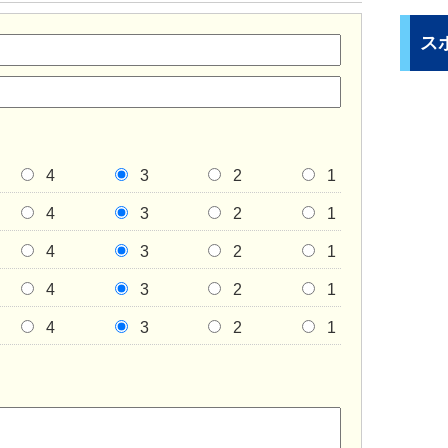
ス
4
3
2
1
4
3
2
1
4
3
2
1
4
3
2
1
4
3
2
1