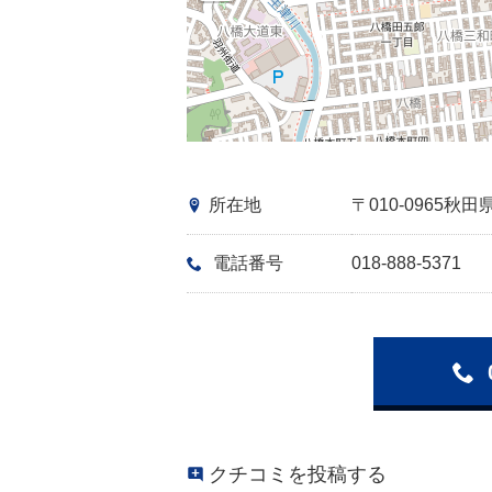
所在地
〒010-0965
電話番号
018-888-5371
クチコミを投稿する