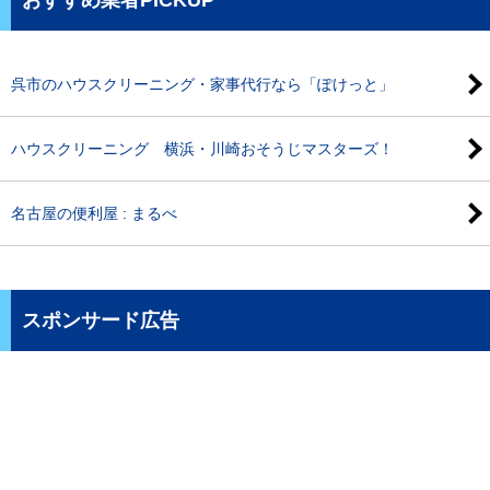
呉市のハウスクリーニング・家事代行なら「ぽけっと」
ハウスクリーニング 横浜・川崎おそうじマスターズ！
名古屋の便利屋 : まるべ
スポンサード広告