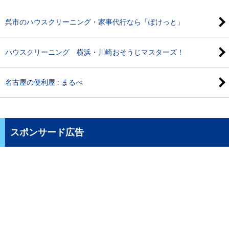
呉市のハウスクリーニング・家事代行なら「ぽけっと」
ハウスクリーニング 横浜・川崎おそうじマスターズ！
名古屋の便利屋 : まるべ
スポンサード広告