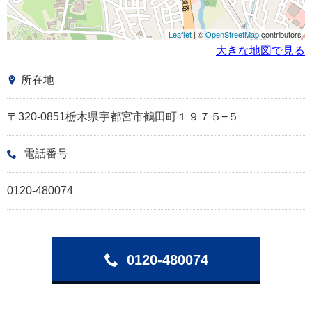
Leaflet
| ©
OpenStreetMap
contributors
大きな地図で見る
所在地
〒320-0851栃木県宇都宮市鶴田町１９７５−５
電話番号
0120-480074
0120-480074