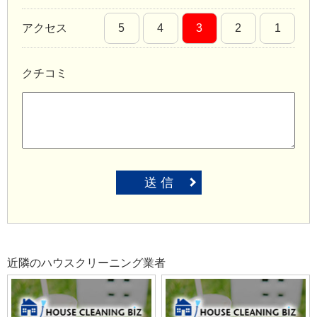
アクセス
5
4
3
2
1
クチコミ
送 信
近隣のハウスクリーニング業者