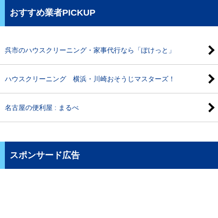
おすすめ業者PICKUP
呉市のハウスクリーニング・家事代行なら「ぽけっと」
ハウスクリーニング 横浜・川崎おそうじマスターズ！
名古屋の便利屋 : まるべ
スポンサード広告