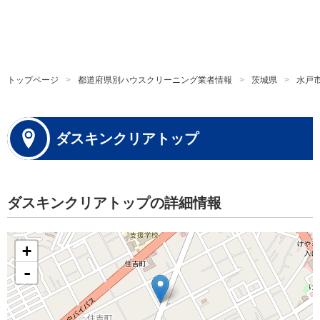
トップページ
都道府県別ハウスクリーニング業者情報
茨城県
水戸
ダスキンクリアトップ
ダスキンクリアトップの詳細情報
+
-