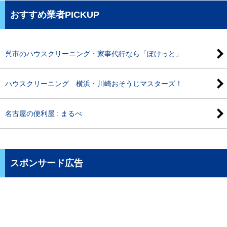
おすすめ業者PICKUP
呉市のハウスクリーニング・家事代行なら「ぽけっと」
ハウスクリーニング 横浜・川崎おそうじマスターズ！
名古屋の便利屋 : まるべ
スポンサード広告