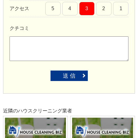
アクセス
5
4
3
2
1
クチコミ
送 信
近隣のハウスクリーニング業者