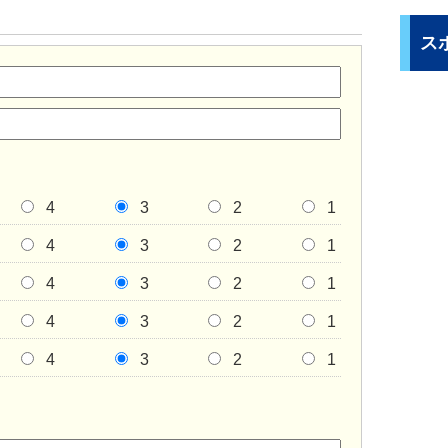
ス
4
3
2
1
4
3
2
1
4
3
2
1
4
3
2
1
4
3
2
1