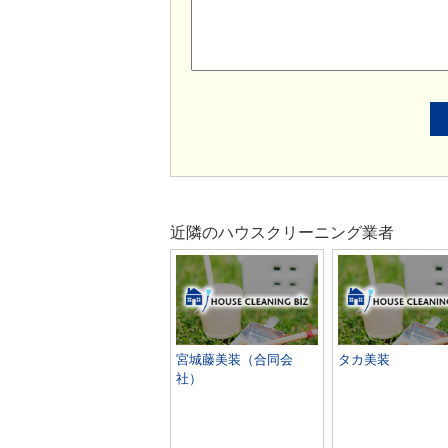
近隣のハウスクリーニング業者
宮城藤美装（合同会
タカ美装
社）