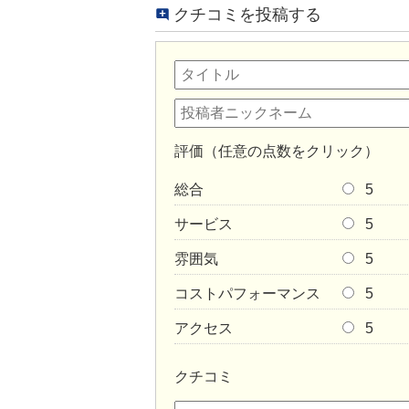
クチコミを投稿する
評価（任意の点数をクリック）
総合
5
サービス
5
雰囲気
5
コストパフォーマンス
5
アクセス
5
クチコミ