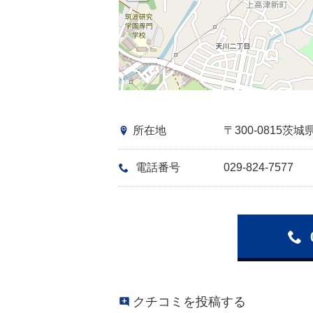
所在地
〒300-0815
電話番号
029-824-7577
クチコミを投稿する