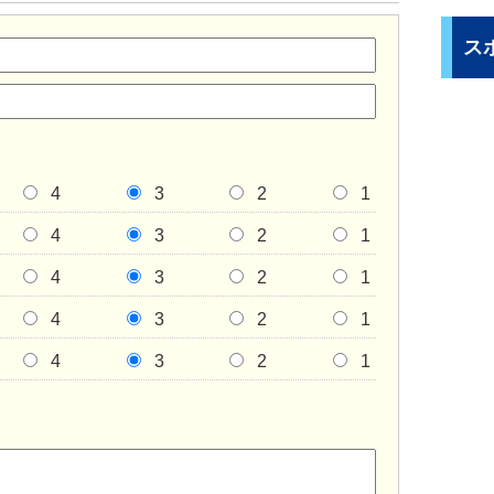
ス
4
3
2
1
4
3
2
1
4
3
2
1
4
3
2
1
4
3
2
1