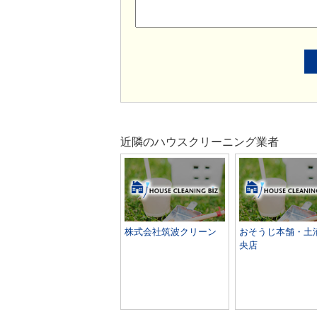
近隣のハウスクリーニング業者
株式会社筑波クリーン
おそうじ本舗・土
央店