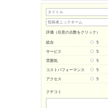
評価（任意の点数をクリック）
総合
5
サービス
5
雰囲気
5
コストパフォーマンス
5
アクセス
5
クチコミ