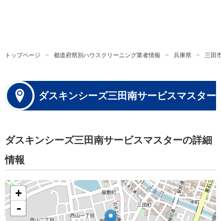
トップページ
都道府県別ハウスクリーニング業者情報
兵庫県
三田
ダスキンシーズ三田南サービスマスター
ダスキンシーズ三田南サービスマスターの詳細
情報
+
-