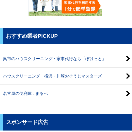
おすすめ業者PICKUP
呉市のハウスクリーニング・家事代行なら「ぽけっと」
ハウスクリーニング 横浜・川崎おそうじマスターズ！
名古屋の便利屋 : まるべ
スポンサード広告