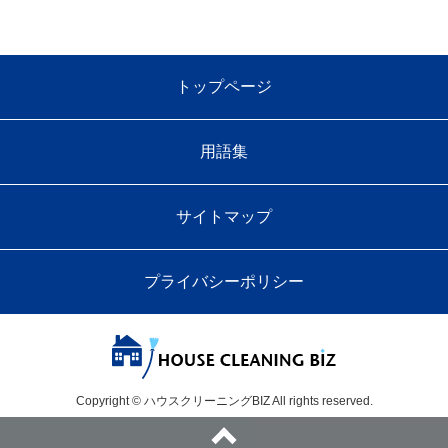
トップページ
用語集
サイトマップ
プライバシーポリシー
Copyright © ハウスクリーニングBIZ All rights reserved.