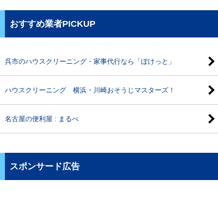
おすすめ業者PICKUP
呉市のハウスクリーニング・家事代行なら「ぽけっと」
ハウスクリーニング 横浜・川崎おそうじマスターズ！
名古屋の便利屋 : まるべ
スポンサード広告