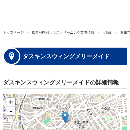
トップページ
都道府県別ハウスクリーニング業者情報
大阪府
吹田
ダスキンスウィングメリーメイド
ダスキンスウィングメリーメイドの詳細情報
+
-