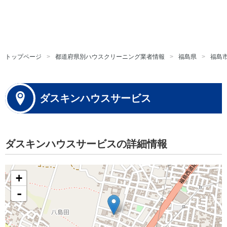
トップページ
都道府県別ハウスクリーニング業者情報
福島県
福島
ダスキンハウスサービス
ダスキンハウスサービスの詳細情報
+
-