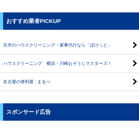
おすすめ業者PICKUP
呉市のハウスクリーニング・家事代行なら「ぽけっと」
ハウスクリーニング 横浜・川崎おそうじマスターズ！
名古屋の便利屋 : まるべ
スポンサード広告