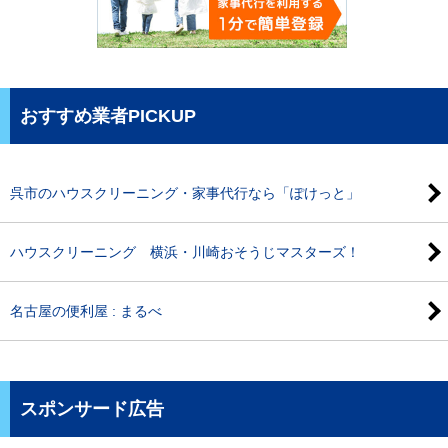
おすすめ業者PICKUP
呉市のハウスクリーニング・家事代行なら「ぽけっと」
ハウスクリーニング 横浜・川崎おそうじマスターズ！
名古屋の便利屋 : まるべ
スポンサード広告