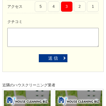
アクセス
5
4
3
2
1
クチコミ
送 信
近隣のハウスクリーニング業者