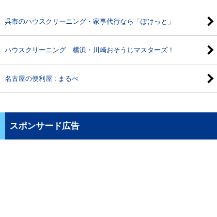
呉市のハウスクリーニング・家事代行なら「ぽけっと」
ハウスクリーニング 横浜・川崎おそうじマスターズ！
名古屋の便利屋 : まるべ
スポンサード広告