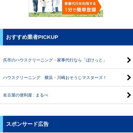
おすすめ業者PICKUP
呉市のハウスクリーニング・家事代行なら「ぽけっと」
ハウスクリーニング 横浜・川崎おそうじマスターズ！
名古屋の便利屋 : まるべ
スポンサード広告