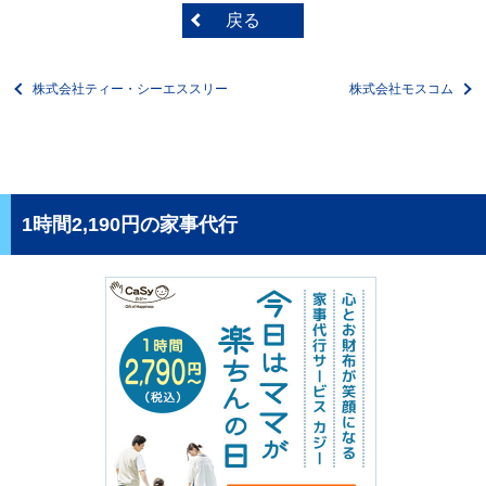
戻る
株式会社ティー・シーエススリー
株式会社モスコム
1時間2,190円の家事代行