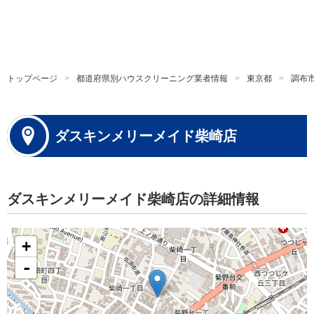
トップページ
都道府県別ハウスクリーニング業者情報
東京都
調布
ダスキンメリーメイド柴崎店
ダスキンメリーメイド柴崎店の詳細情報
+
-