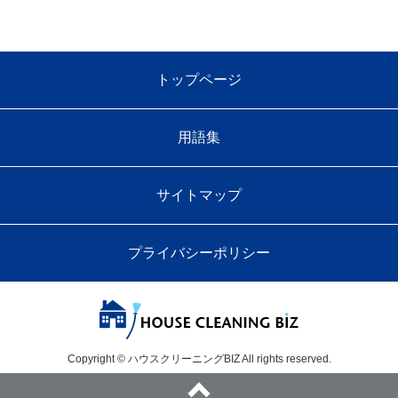
トップページ
用語集
サイトマップ
プライバシーポリシー
Copyright © ハウスクリーニングBIZ All rights reserved.