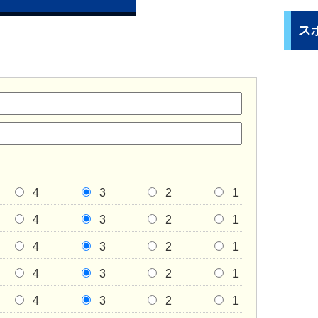
ス
4
3
2
1
4
3
2
1
4
3
2
1
4
3
2
1
4
3
2
1