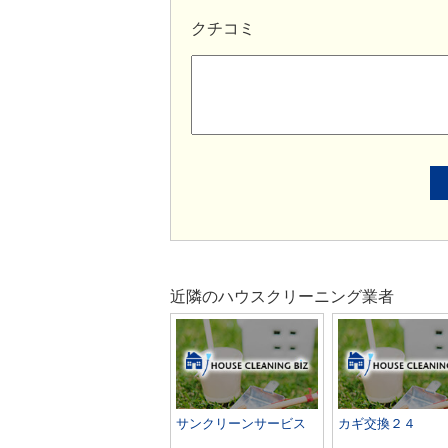
クチコミ
近隣のハウスクリーニング業者
サンクリーンサービス
カギ交換２４