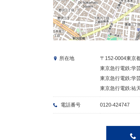
所在地
〒152-0004
東京急行電鉄:学芸
東京急行電鉄:学芸
東京急行電鉄:祐天
電話番号
0120-424747