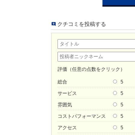
クチコミを投稿する
評価（任意の点数をクリック）
総合
5
サービス
5
雰囲気
5
コストパフォーマンス
5
アクセス
5