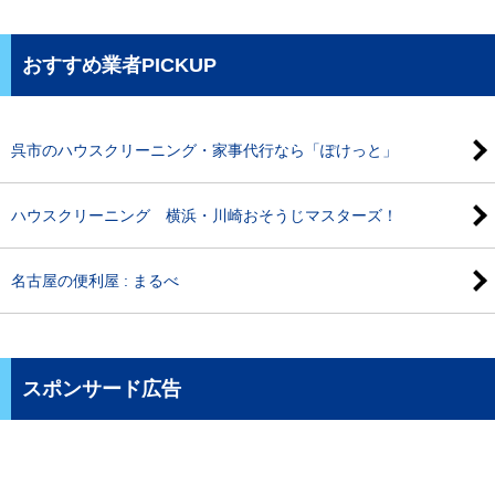
おすすめ業者PICKUP
呉市のハウスクリーニング・家事代行なら「ぽけっと」
ハウスクリーニング 横浜・川崎おそうじマスターズ！
名古屋の便利屋 : まるべ
スポンサード広告