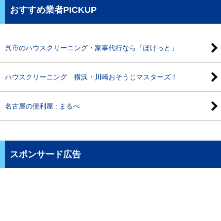
おすすめ業者PICKUP
呉市のハウスクリーニング・家事代行なら「ぽけっと」
ハウスクリーニング 横浜・川崎おそうじマスターズ！
名古屋の便利屋 : まるべ
スポンサード広告