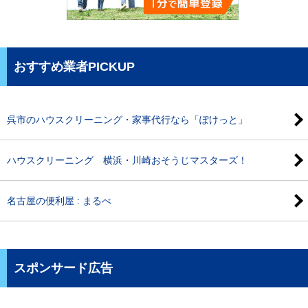
おすすめ業者PICKUP
呉市のハウスクリーニング・家事代行なら「ぽけっと」
ハウスクリーニング 横浜・川崎おそうじマスターズ！
名古屋の便利屋 : まるべ
スポンサード広告