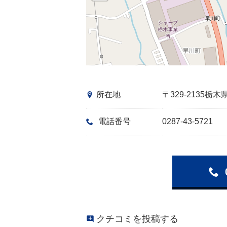
所在地
〒329-2135
電話番号
0287-43-5721
クチコミを投稿する