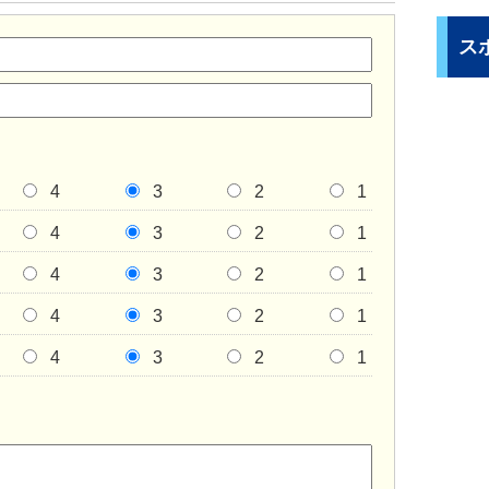
ス
4
3
2
1
4
3
2
1
4
3
2
1
4
3
2
1
4
3
2
1