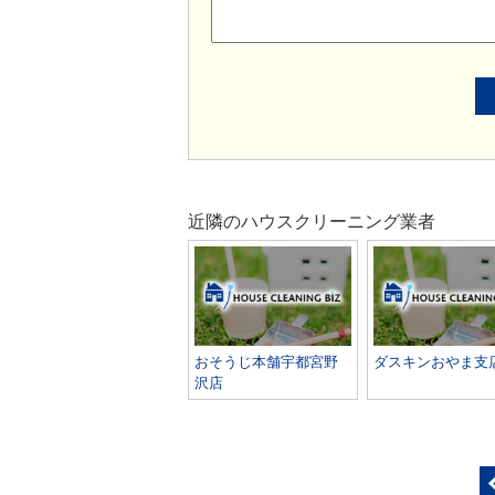
近隣のハウスクリーニング業者
おそうじ本舗宇都宮野
ダスキンおやま支
沢店