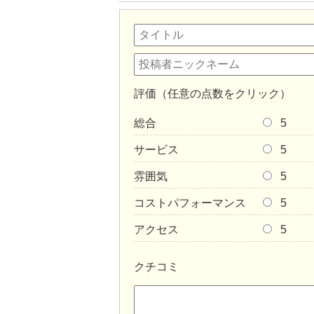
評価（任意の点数をクリック）
総合
5
サービス
5
雰囲気
5
コストパフォーマンス
5
アクセス
5
クチコミ