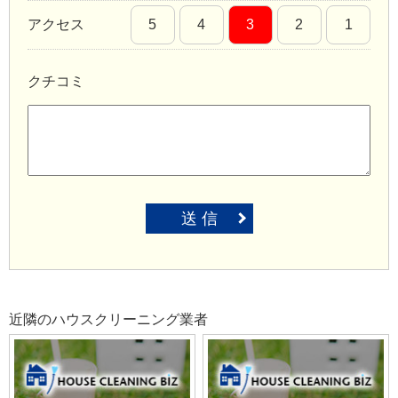
アクセス
5
4
3
2
1
クチコミ
送 信
近隣のハウスクリーニング業者