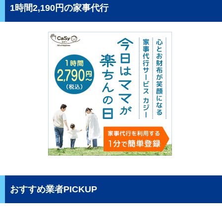
1時間2,190円の家事代行
おすすめ業者PICKUP