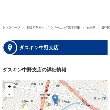
トップページ
都道府県別ハウスクリーニング業者情報
岩手県
盛岡
ダスキン中野支店
ダスキン中野支店の詳細情報
+
-