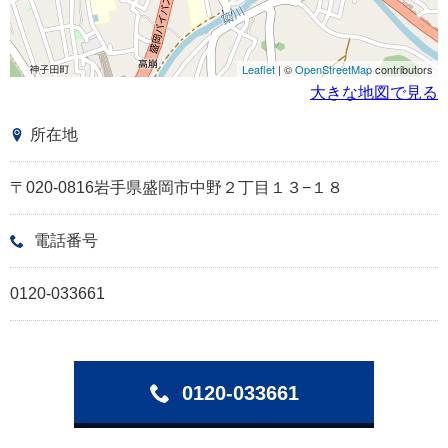
Leaflet
| ©
OpenStreetMap
contributors
大きな地図で見る
所在地
〒020-0816岩手県盛岡市中野２丁目１３−１８
電話番号
0120-033661
0120-033661