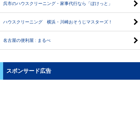
呉市のハウスクリーニング・家事代行なら「ぽけっと」
ハウスクリーニング 横浜・川崎おそうじマスターズ！
名古屋の便利屋 : まるべ
スポンサード広告