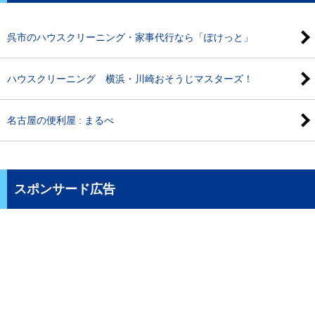
呉市のハウスクリーニング・家事代行なら「ぽけっと」
ハウスクリーニング 横浜・川崎おそうじマスターズ！
名古屋の便利屋 : まるべ
スポンサード広告