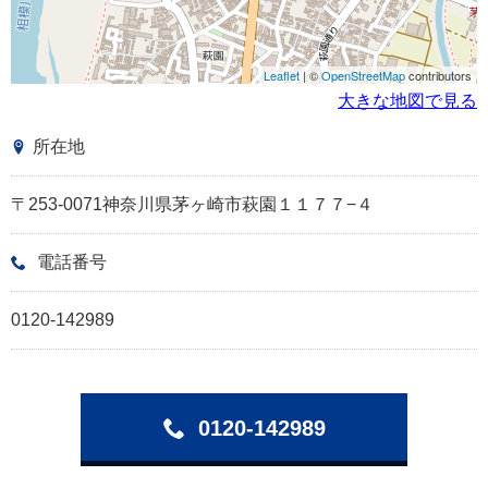
Leaflet
| ©
OpenStreetMap
contributors
大きな地図で見る
所在地
〒253-0071神奈川県茅ヶ崎市萩園１１７７−４
電話番号
0120-142989
0120-142989