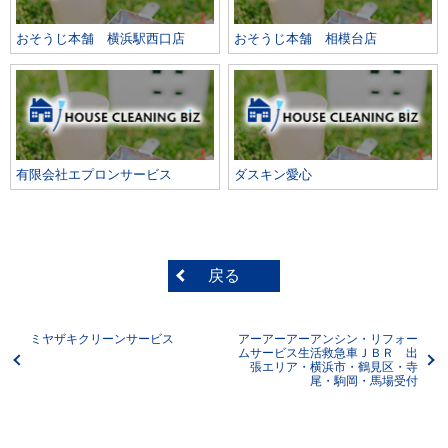
おそうじ本舗 横浜駅西口店
おそうじ本舗 相模台店
有限会社エプロンサービス
ダスキン愛心
戻る
ミヤザキクリーンサービス
アーアーアーアンシン・リフォー
ムサービス生活救急車ＪＢＲ 出
張エリア・横浜市・鶴見区・寺
尾・駒岡・馬場受付