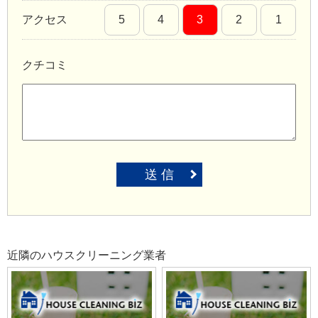
アクセス
5
4
3
2
1
クチコミ
送 信
近隣のハウスクリーニング業者